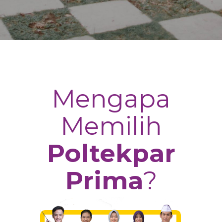
Mengapa
Memilih
Poltekpar
Prima
?