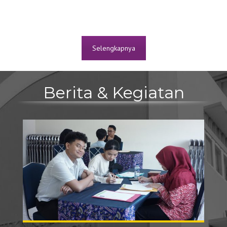
Selengkapnya
Berita & Kegiatan