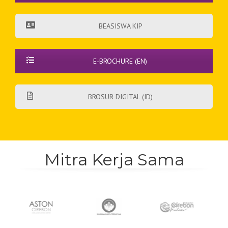
BEASISWA KIP
E-BROCHURE (EN)
BROSUR DIGITAL (ID)
Mitra Kerja Sama