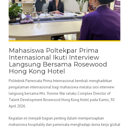
Mahasiswa Poltekpar Prima
Internasional Ikuti Interview
Langsung Bersama Rosewood
Hong Kong Hotel
Politeknik Pariwisata Prima Internasional kembali menghadirkan
pengalaman internasional bagi mahasiswa melalui sesi interview
langsung bersama Mrs. Yvonne Wai selaku Complex Director of
Talent Development Rosewood Hong Kong Hotel pada Kamis, 30
April 2026.
Kegiatan ini menjadi bagian penting dalam mempersiapkan
mahasiswa hospitality dan pariwisata menghadapi dunia kerja global