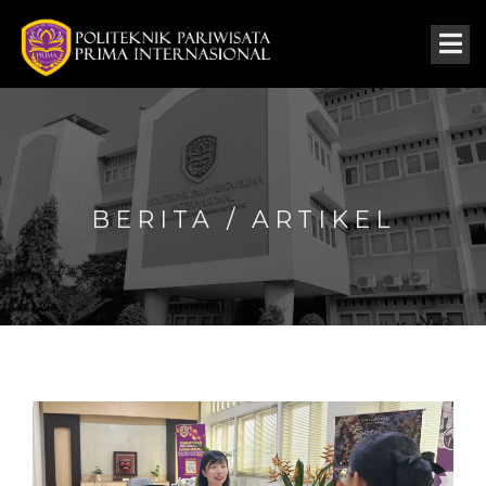
BERITA / ARTIKEL