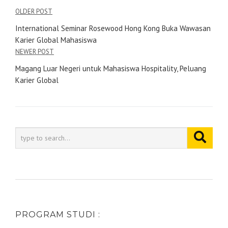
OLDER POST
International Seminar Rosewood Hong Kong Buka Wawasan
Karier Global Mahasiswa
NEWER POST
Magang Luar Negeri untuk Mahasiswa Hospitality, Peluang
Karier Global
PROGRAM STUDI :