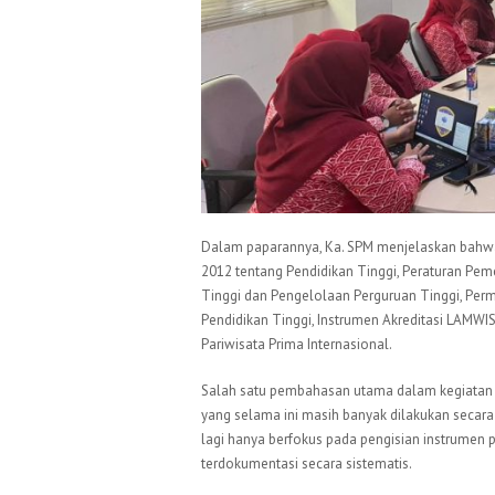
Dalam paparannya, Ka. SPM menjelaskan bahw
2012 tentang Pendidikan Tinggi, Peraturan Pe
Tinggi dan Pengelolaan Perguruan Tinggi, Per
Pendidikan Tinggi, Instrumen Akreditasi LAMWIS
Pariwisata Prima Internasional.
Salah satu pembahasan utama dalam kegiatan 
yang selama ini masih banyak dilakukan secara
lagi hanya berfokus pada pengisian instrumen p
terdokumentasi secara sistematis.