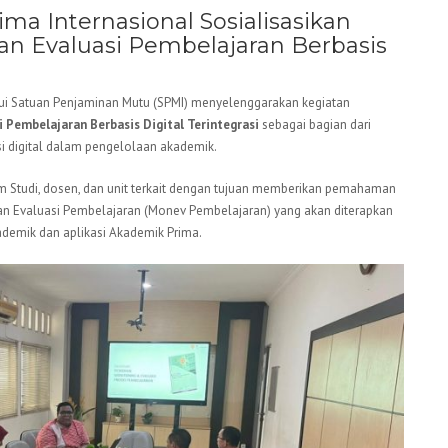
ima Internasional Sosialisasikan
n Evaluasi Pembelajaran Berbasis
alui Satuan Penjaminan Mutu (SPMI) menyelenggarakan kegiatan
 Pembelajaran Berbasis Digital Terintegrasi
sebagai bagian dari
 digital dalam pengelolaan akademik.
ram Studi, dosen, dan unit terkait dengan tujuan memberikan pemahaman
 Evaluasi Pembelajaran (Monev Pembelajaran) yang akan diterapkan
kademik dan aplikasi Akademik Prima.