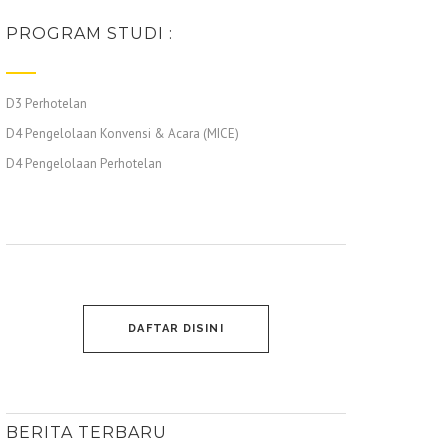
PROGRAM STUDI :
D3 Perhotelan
D4 Pengelolaan Konvensi & Acara (MICE)
D4 Pengelolaan Perhotelan
DAFTAR DISINI
BERITA TERBARU