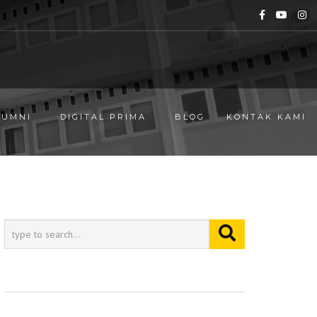
LUMNI
DIGITAL PRIMA
BLOG
KONTAK KAMI