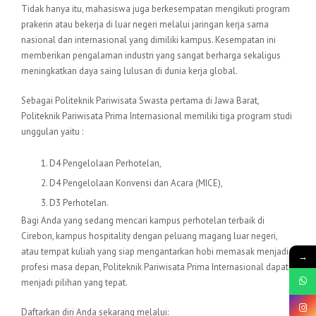
Tidak hanya itu, mahasiswa juga berkesempatan mengikuti program
prakerin atau bekerja di luar negeri melalui jaringan kerja sama
nasional dan internasional yang dimiliki kampus. Kesempatan ini
memberikan pengalaman industri yang sangat berharga sekaligus
meningkatkan daya saing lulusan di dunia kerja global.
Sebagai Politeknik Pariwisata Swasta pertama di Jawa Barat,
Politeknik Pariwisata Prima Internasional memiliki tiga program studi
unggulan yaitu :
D4 Pengelolaan Perhotelan,
D4 Pengelolaan Konvensi dan Acara (MICE),
D3 Perhotelan.
Bagi Anda yang sedang mencari kampus perhotelan terbaik di
Cirebon, kampus hospitality dengan peluang magang luar negeri,
atau tempat kuliah yang siap mengantarkan hobi memasak menjadi
→
profesi masa depan, Politeknik Pariwisata Prima Internasional dapat
menjadi pilihan yang tepat.
Daftarkan diri Anda sekarang melalui: