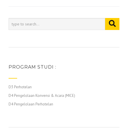
PROGRAM STUDI :
D3 Perhotelan
D4 Pengelolaan Konvensi & Acara (MICE)
D4 Pengelolaan Perhotelan