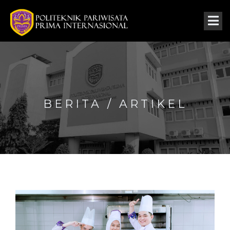
BERITA / ARTIKEL