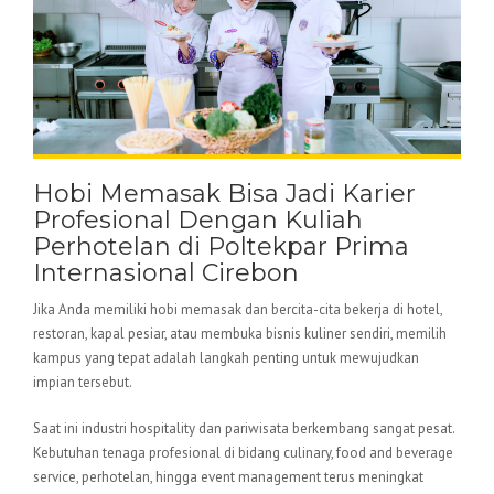
Hobi Memasak Bisa Jadi Karier
Profesional Dengan Kuliah
Perhotelan di Poltekpar Prima
Internasional Cirebon
Jika Anda memiliki hobi memasak dan bercita-cita bekerja di hotel,
restoran, kapal pesiar, atau membuka bisnis kuliner sendiri, memilih
kampus yang tepat adalah langkah penting untuk mewujudkan
impian tersebut.
Saat ini industri hospitality dan pariwisata berkembang sangat pesat.
Kebutuhan tenaga profesional di bidang culinary, food and beverage
service, perhotelan, hingga event management terus meningkat