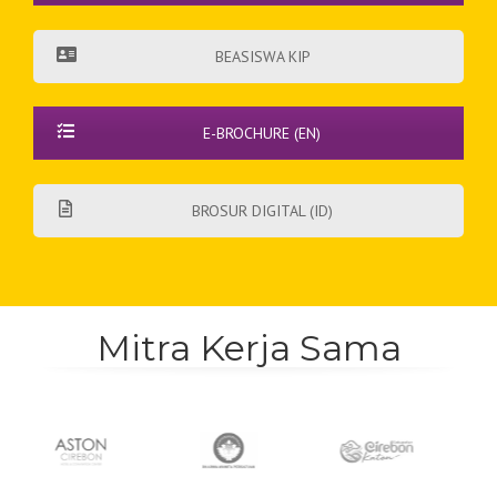
E-BROCHURE (EN)
BROSUR DIGITAL (ID)
Mitra Kerja Sama