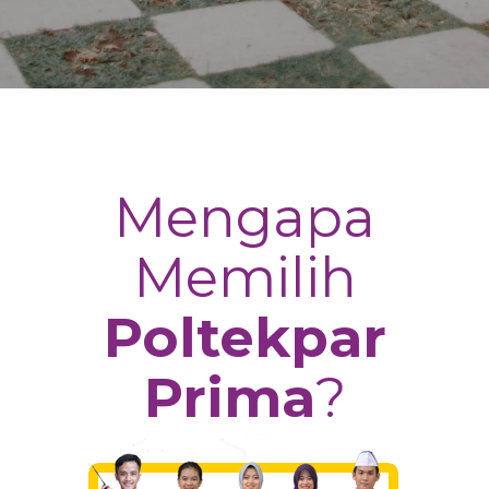
Mengapa
Memilih
Poltekpar
Prima
?