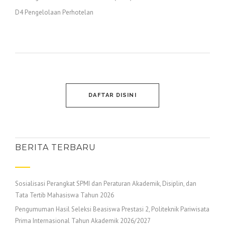
D4 Pengelolaan Perhotelan
DAFTAR DISINI
BERITA TERBARU
Sosialisasi Perangkat SPMI dan Peraturan Akademik, Disiplin, dan
Tata Tertib Mahasiswa Tahun 2026
Pengumuman Hasil Seleksi Beasiswa Prestasi 2, Politeknik Pariwisata
Prima Internasional Tahun Akademik 2026/2027