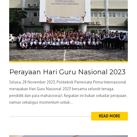
Perayaan Hari Guru Nasional 2023
Selasa, 28 November 2023, Politeknik Pariwisata Prima Internasional
merayakan Hari Guru Nasional 2023 bersama seluruh tenaga
pendidik dan para mahasiswa/i. Kegiatan ini bukan sekadar perayaan,
namun sekaligus momentum untuk...
READ MORE