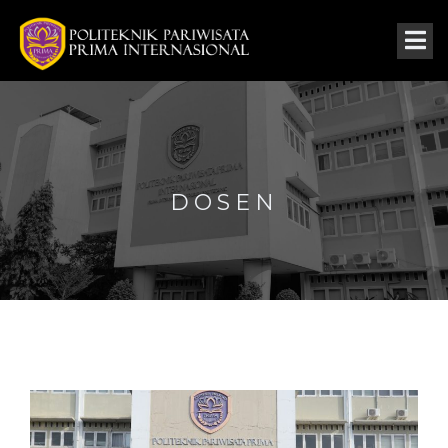
DOSEN