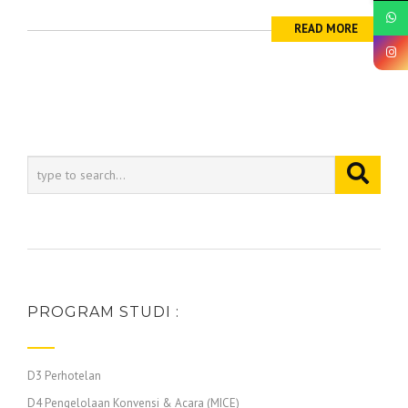
READ MORE
PROGRAM STUDI :
D3 Perhotelan
D4 Pengelolaan Konvensi & Acara (MICE)