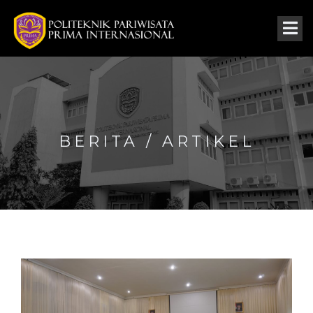
BERITA / ARTIKEL