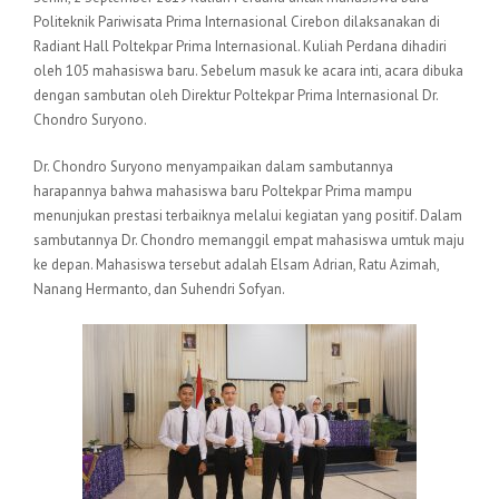
Politeknik Pariwisata Prima Internasional Cirebon dilaksanakan di
Radiant Hall Poltekpar Prima Internasional. Kuliah Perdana dihadiri
oleh 105 mahasiswa baru. Sebelum masuk ke acara inti, acara dibuka
dengan sambutan oleh Direktur Poltekpar Prima Internasional Dr.
Chondro Suryono.
Dr. Chondro Suryono menyampaikan dalam sambutannya
harapannya bahwa mahasiswa baru Poltekpar Prima mampu
menunjukan prestasi terbaiknya melalui kegiatan yang positif. Dalam
sambutannya Dr. Chondro memanggil empat mahasiswa umtuk maju
ke depan. Mahasiswa tersebut adalah Elsam Adrian, Ratu Azimah,
Nanang Hermanto, dan Suhendri Sofyan.