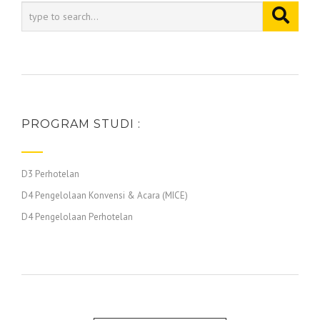
PROGRAM STUDI :
D3 Perhotelan
D4 Pengelolaan Konvensi & Acara (MICE)
D4 Pengelolaan Perhotelan