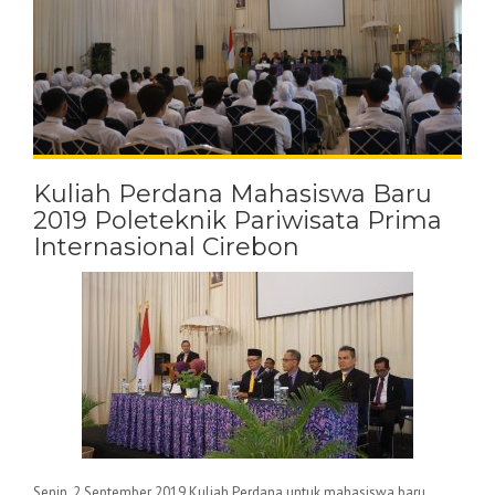
Kuliah Perdana Mahasiswa Baru
2019 Poleteknik Pariwisata Prima
Internasional Cirebon
Senin, 2 September 2019 Kuliah Perdana untuk mahasiswa baru