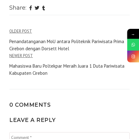
Share:
OLDER POST
→
Penandatanganan MoU antara Politeknik Pariwisata Prima
Cirebon dengan Dorsett Hotel
NEWER POST
Mahasiswa Baru Poltekpar Meraih Juara 1 Duta Pariwisata
Kabupaten Cirebon
0 COMMENTS
LEAVE A REPLY