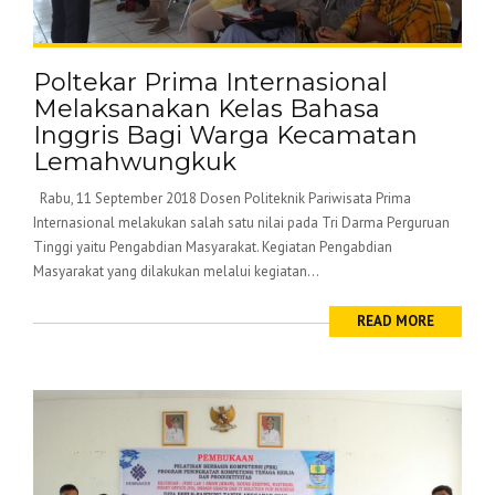
Poltekar Prima Internasional
Melaksanakan Kelas Bahasa
Inggris Bagi Warga Kecamatan
Lemahwungkuk
Rabu, 11 September 2018 Dosen Politeknik Pariwisata Prima
Internasional melakukan salah satu nilai pada Tri Darma Perguruan
Tinggi yaitu Pengabdian Masyarakat. Kegiatan Pengabdian
Masyarakat yang dilakukan melalui kegiatan...
READ MORE