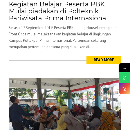
Kegiatan Belajar Peserta PBK
Mulai diadakan di Polteknik
Pariwisata Prima Internasional
Selasa, 17 September 2019. Peserta PBK bidang Housekeeping dan
Front Ofice mulai melaksanakan kegiatan belajar di lingkungan
Kampus Poltekpar Prima Internasional. Pertemuan sekarang
merupakan pertemuan pertama yang dilakukan di...
READ MORE
→