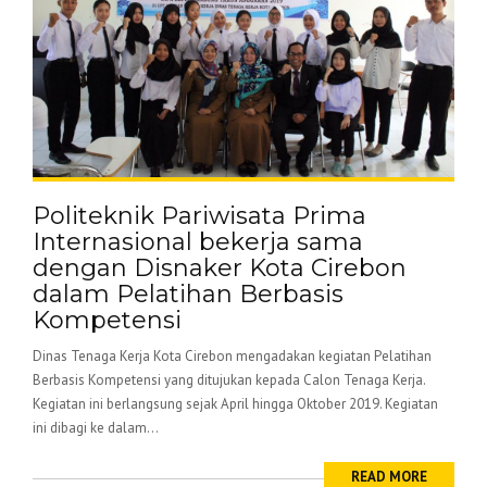
Politeknik Pariwisata Prima
Internasional bekerja sama
dengan Disnaker Kota Cirebon
dalam Pelatihan Berbasis
Kompetensi
Dinas Tenaga Kerja Kota Cirebon mengadakan kegiatan Pelatihan
Berbasis Kompetensi yang ditujukan kepada Calon Tenaga Kerja.
Kegiatan ini berlangsung sejak April hingga Oktober 2019. Kegiatan
ini dibagi ke dalam...
READ MORE