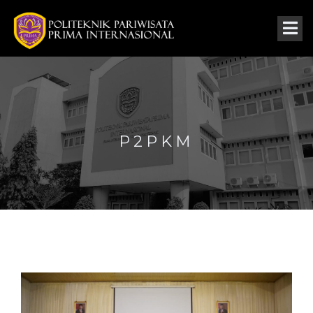
P2PKM