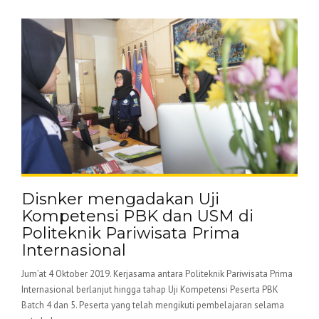
Disnker mengadakan Uji
Kompetensi PBK dan USM di
Politeknik Pariwisata Prima
Internasional
Jum’at 4 Oktober 2019. Kerjasama antara Politeknik Pariwisata Prima
Internasional berlanjut hingga tahap Uji Kompetensi Peserta PBK
Batch 4 dan 5. Peserta yang telah mengikuti pembelajaran selama