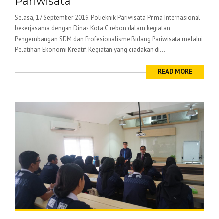
Pariwisata
Selasa, 17 September 2019. Polieknik Pariwisata Prima Internasional
bekerjasama dengan Dinas Kota Cirebon dalam kegiatan
Pengembangan SDM dan Profesionalisme Bidang Pariwisata melalui
Pelatihan Ekonomi Kreatif. Kegiatan yang diadakan di...
READ MORE