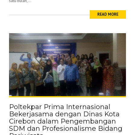
satu bulan,...
READ MORE
Poltekpar Prima Internasional
Bekerjasama dengan Dinas Kota
Cirebon dalam Pengembangan
SDM dan Profesionalisme Bidang