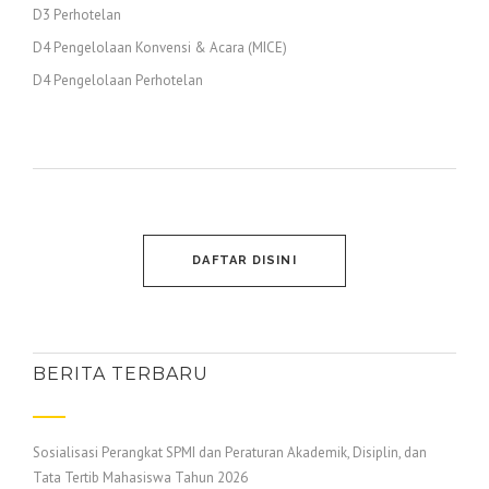
D3 Perhotelan
D4 Pengelolaan Konvensi & Acara (MICE)
D4 Pengelolaan Perhotelan
DAFTAR DISINI
BERITA TERBARU
Sosialisasi Perangkat SPMI dan Peraturan Akademik, Disiplin, dan
Tata Tertib Mahasiswa Tahun 2026