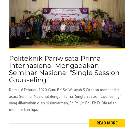
Politeknik Pariwisata Prima
Internasional Mengadakan
Seminar Nasional “Single Session
Counseling”
Kamis, 6 Februari 2020. Guru BK Se-Wilayah 3 Cirebon menghadiri
acara Seminar Nasional dengan Tema “Single Session Counseling”
yang dibawakan oleh Mulawarman, Sp.Pd., M.Pd., Ph.D. Dia telah
menerbitkan tiga...
READ MORE