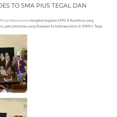
ES TO SMA PIUS TEGAL DAN
 Prima Internasional
mengikuti kegiatan EXPO & Roadshow yang
ma, yaitu presentasi yang dilakukan ke beberapa kelas di SMKN 1 Tegal.