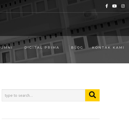
LUMNI
DIGITAL PRIMA
BLOG
KONTAK KAMI