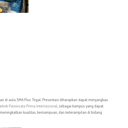
ukan di aula SMA Pius Tegal. Presentasi diharapkan dapat menjangkau
teknik Pariwisata Prima Internasional
, sebagai kampus yang dapat
meningkatkan kualitas, kemampuan, dan keterampilan di bidang