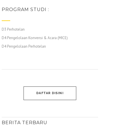
PROGRAM STUDI :
D3 Perhotelan
D4 Pengelolaan Konvensi & Acara (MICE)
D4 Pengelolaan Perhotelan
DAFTAR DISINI
BERITA TERBARU