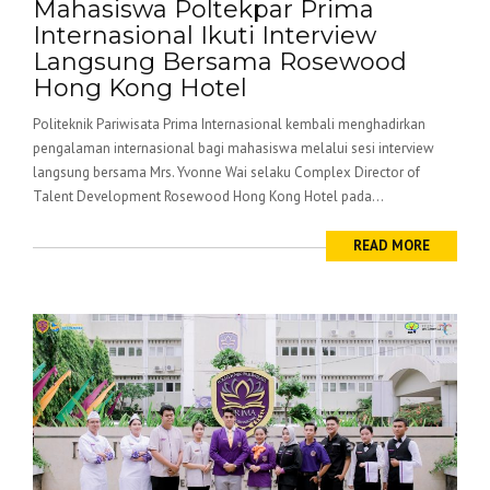
Mahasiswa Poltekpar Prima
Internasional Ikuti Interview
Langsung Bersama Rosewood
Hong Kong Hotel
Politeknik Pariwisata Prima Internasional kembali menghadirkan
pengalaman internasional bagi mahasiswa melalui sesi interview
langsung bersama Mrs. Yvonne Wai selaku Complex Director of
Talent Development Rosewood Hong Kong Hotel pada...
READ MORE