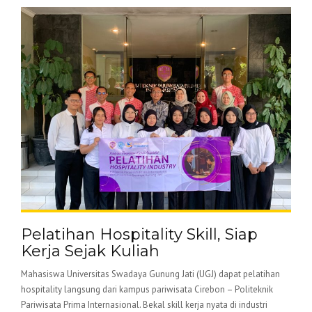
Pelatihan Hospitality Skill, Siap
Kerja Sejak Kuliah
Mahasiswa Universitas Swadaya Gunung Jati (UGJ) dapat pelatihan
hospitality langsung dari kampus pariwisata Cirebon – Politeknik
Pariwisata Prima Internasional. Bekal skill kerja nyata di industri