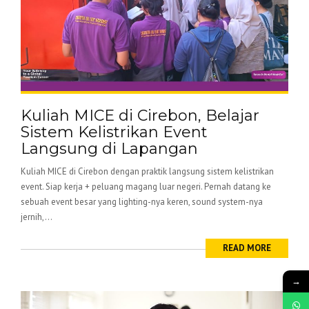
Kuliah MICE di Cirebon, Belajar
Sistem Kelistrikan Event
Langsung di Lapangan
Kuliah MICE di Cirebon dengan praktik langsung sistem kelistrikan
event. Siap kerja + peluang magang luar negeri. Pernah datang ke
sebuah event besar yang lighting-nya keren, sound system-nya
jernih,...
READ MORE
→