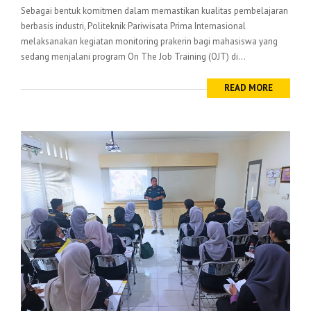
Sebagai bentuk komitmen dalam memastikan kualitas pembelajaran
berbasis industri, Politeknik Pariwisata Prima Internasional
melaksanakan kegiatan monitoring prakerin bagi mahasiswa yang
sedang menjalani program On The Job Training (OJT) di...
READ MORE