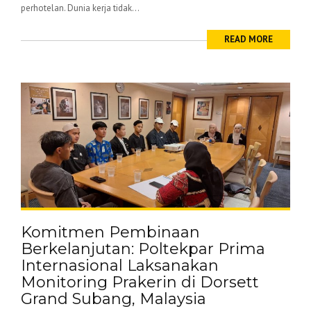
perhotelan. Dunia kerja tidak...
READ MORE
Komitmen Pembinaan
Berkelanjutan: Poltekpar Prima
Internasional Laksanakan
Monitoring Prakerin di Dorsett
Grand Subang, Malaysia