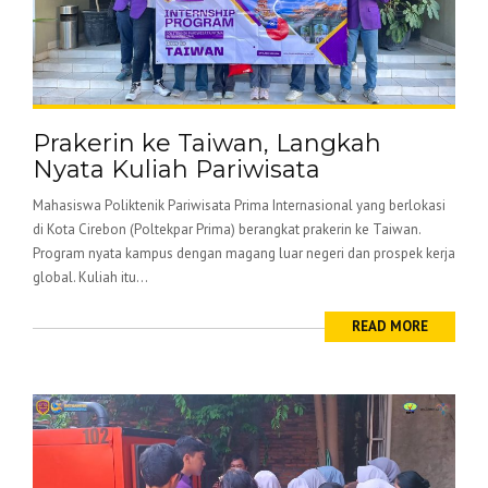
Prakerin ke Taiwan, Langkah
Nyata Kuliah Pariwisata
Mahasiswa Poliktenik Pariwisata Prima Internasional yang berlokasi
di Kota Cirebon (Poltekpar Prima) berangkat prakerin ke Taiwan.
Program nyata kampus dengan magang luar negeri dan prospek kerja
global. Kuliah itu...
READ MORE