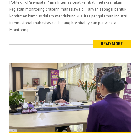
Politeknik Pariwisata Prima Internasional kembali melaksanakan
kegiatan monitoring prakerin mahasiswa di Taiwan sebagai bentuk
komitmen kampus dalam mendukung kualitas pengalaman industri
internasional mahasiswa di bidang hospitality dan pariwisata.
Monitoring...
READ MORE