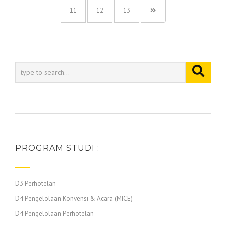
11
12
13
PROGRAM STUDI :
D3 Perhotelan
D4 Pengelolaan Konvensi & Acara (MICE)
D4 Pengelolaan Perhotelan