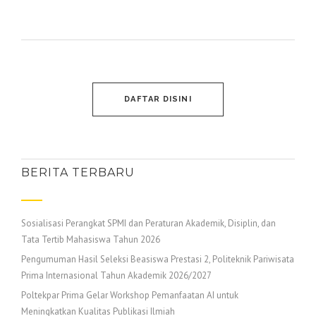
DAFTAR DISINI
BERITA TERBARU
Sosialisasi Perangkat SPMI dan Peraturan Akademik, Disiplin, dan
Tata Tertib Mahasiswa Tahun 2026
Pengumuman Hasil Seleksi Beasiswa Prestasi 2, Politeknik Pariwisata
Prima Internasional Tahun Akademik 2026/2027
Poltekpar Prima Gelar Workshop Pemanfaatan AI untuk
Meningkatkan Kualitas Publikasi Ilmiah