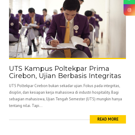
UTS Kampus Poltekpar Prima
Cirebon, Ujian Berbasis Integritas
UTS Poltekpar Cirebon bukan sekadar ujian. Fokus pada integritas,
disiplin, dan kesiapan kerja mahasiswa di industri hospitality. Bagi
sebagian mahasiswa, Ujian Tengah Semester (UTS) mungkin hanya
tentang nilai. Tapi...
READ MORE