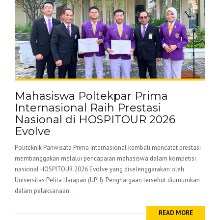
Mahasiswa Poltekpar Prima
Internasional Raih Prestasi
Nasional di HOSPITOUR 2026
Evolve
Politeknik Pariwisata Prima Internasional kembali mencatat prestasi
membanggakan melalui pencapaian mahasiswa dalam kompetisi
nasional HOSPITOUR 2026 Evolve yang diselenggarakan oleh
Universitas Pelita Harapan (UPH). Penghargaan tersebut diumumkan
dalam pelaksanaan...
READ MORE