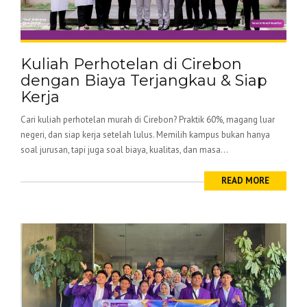
Kuliah Perhotelan di Cirebon
dengan Biaya Terjangkau & Siap
Kerja
Cari kuliah perhotelan murah di Cirebon? Praktik 60%, magang luar
negeri, dan siap kerja setelah lulus. Memilih kampus bukan hanya
soal jurusan, tapi juga soal biaya, kualitas, dan masa...
READ MORE