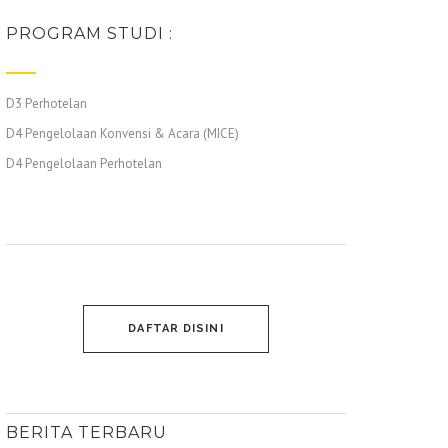
PROGRAM STUDI :
D3 Perhotelan
D4 Pengelolaan Konvensi & Acara (MICE)
D4 Pengelolaan Perhotelan
DAFTAR DISINI
BERITA TERBARU