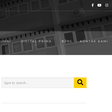
LUMNI
DIGITAL PRIMA
BLOG
KONTAK KAMI