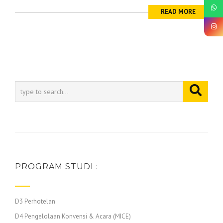
READ MORE
PROGRAM STUDI :
D3 Perhotelan
D4 Pengelolaan Konvensi & Acara (MICE)