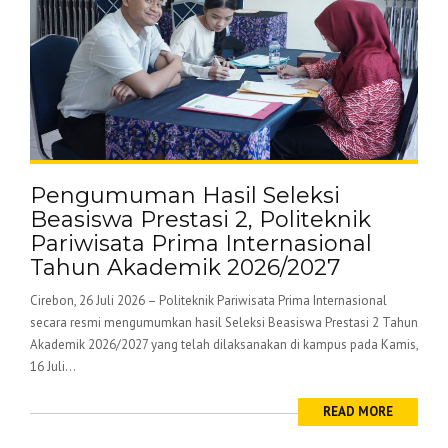
Pengumuman Hasil Seleksi
Beasiswa Prestasi 2, Politeknik
Pariwisata Prima Internasional
Tahun Akademik 2026/2027
Cirebon, 26 Juli 2026 – Politeknik Pariwisata Prima Internasional
secara resmi mengumumkan hasil Seleksi Beasiswa Prestasi 2 Tahun
Akademik 2026/2027 yang telah dilaksanakan di kampus pada Kamis,
16 Juli...
READ MORE