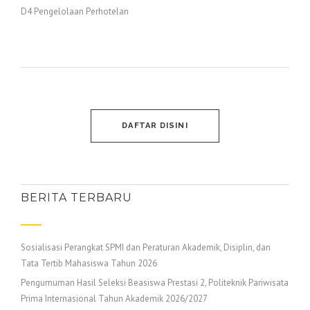
D4 Pengelolaan Perhotelan
DAFTAR DISINI
BERITA TERBARU
Sosialisasi Perangkat SPMI dan Peraturan Akademik, Disiplin, dan
Tata Tertib Mahasiswa Tahun 2026
Pengumuman Hasil Seleksi Beasiswa Prestasi 2, Politeknik Pariwisata
Prima Internasional Tahun Akademik 2026/2027