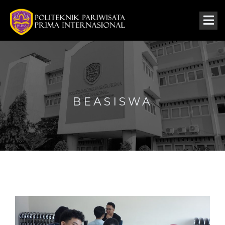
BEASISWA