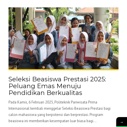
Seleksi Beasiswa Prestasi 2025:
Peluang Emas Menuju
Pendidikan Berkualitas
Pada Kamis, 6 Februari 2025, Politeknik Pariwisata Prima
Internasional kembali menggelar Seleksi Beasiswa Prestasi bagi
calon mahasiswa yang berpotensi dan berprestasi. Program
beasiswa ini memberikan kesempatan luar biasa bagi...
→