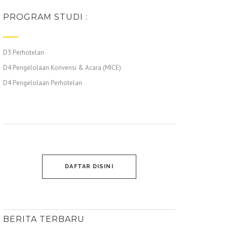
PROGRAM STUDI :
D3 Perhotelan
D4 Pengelolaan Konvensi & Acara (MICE)
D4 Pengelolaan Perhotelan
DAFTAR DISINI
BERITA TERBARU