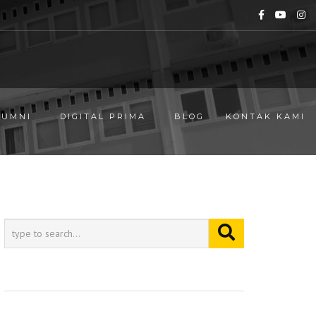
LUMNI
DIGITAL PRIMA
BLOG
KONTAK KAMI