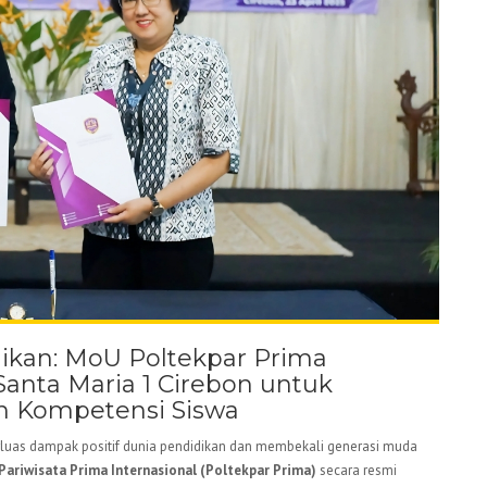
dikan: MoU Poltekpar Prima
Santa Maria 1 Cirebon untuk
n Kompetensi Siswa
luas dampak positif dunia pendidikan dan membekali generasi muda
Pariwisata Prima Internasional (Poltekpar Prima)
secara resmi