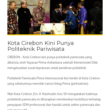
Kota Cirebon Kini Punya
Politeknik Pariwisata
CIREBON– Kota Cirebon kini punya politeknik pariwisata yang
dikelola oleh Yayasan Prima Ardiantana setelah Kemenristek Dikti
mengeluarkan surat keputusan untuk pendirian politeknik.
Politeknik Pariwisata Prima Internasional kini berdiri di Kota Cirebon
yang sebelumnya memiliki nama Untag Prima (perhotelan).
Wali Kota Cirebon, Drs. H. Nashrudin Azis SH mengatakan hadirnya
politeknik pariwisata ini diharapkan memberikan kontribusi terhadap
penyiapan SDM profesional dan handal untuk sektor pariwisata dan