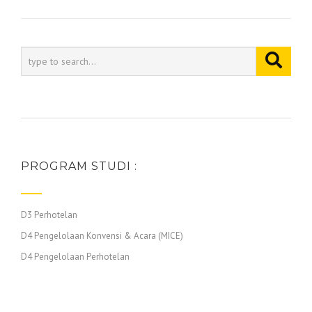
PROGRAM STUDI :
D3 Perhotelan
D4 Pengelolaan Konvensi & Acara (MICE)
D4 Pengelolaan Perhotelan