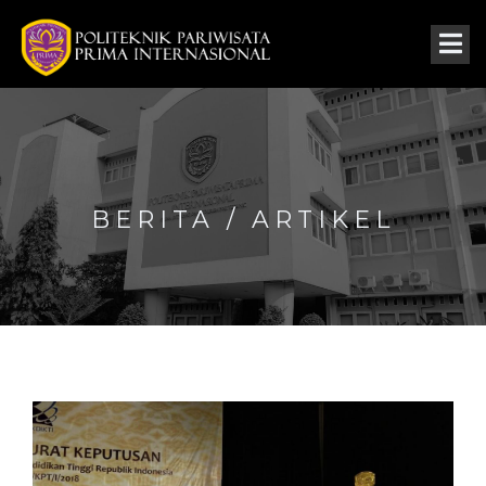
BERITA / ARTIKEL