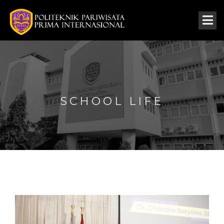
SCHOOL LIFE