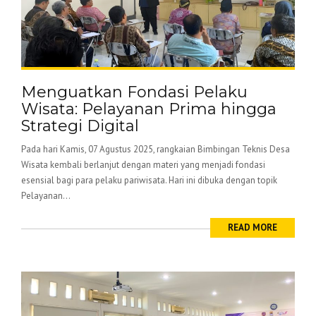
Menguatkan Fondasi Pelaku
Wisata: Pelayanan Prima hingga
Strategi Digital
Pada hari Kamis, 07 Agustus 2025, rangkaian Bimbingan Teknis Desa
Wisata kembali berlanjut dengan materi yang menjadi fondasi
esensial bagi para pelaku pariwisata. Hari ini dibuka dengan topik
Pelayanan...
READ MORE