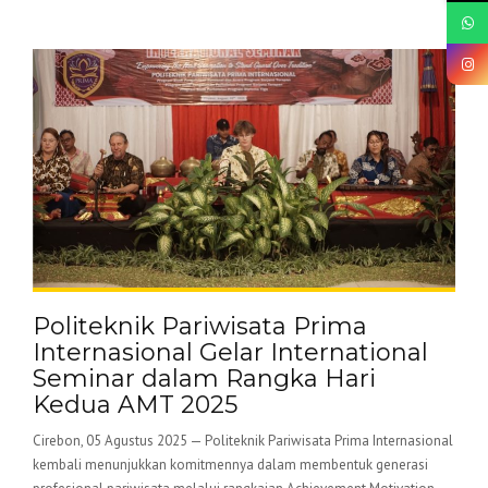
Politeknik Pariwisata Prima
Internasional Gelar International
Seminar dalam Rangka Hari
Kedua AMT 2025
Cirebon, 05 Agustus 2025 — Politeknik Pariwisata Prima Internasional
kembali menunjukkan komitmennya dalam membentuk generasi