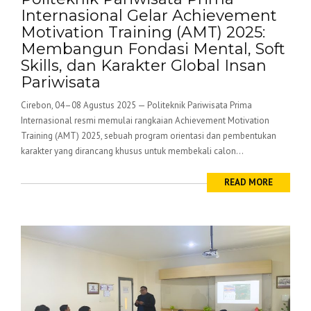
Internasional Gelar Achievement
Motivation Training (AMT) 2025:
Membangun Fondasi Mental, Soft
Skills, dan Karakter Global Insan
Pariwisata
Cirebon, 04–08 Agustus 2025 — Politeknik Pariwisata Prima
Internasional resmi memulai rangkaian Achievement Motivation
Training (AMT) 2025, sebuah program orientasi dan pembentukan
karakter yang dirancang khusus untuk membekali calon...
READ MORE