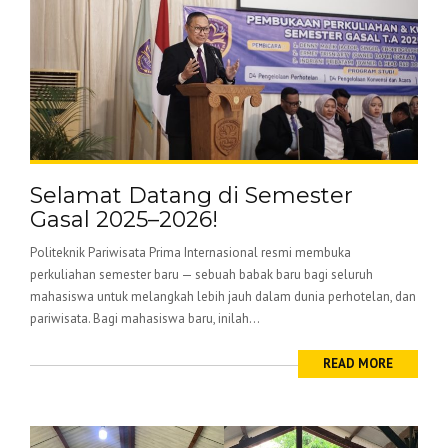
Selamat Datang di Semester
Gasal 2025–2026!
Politeknik Pariwisata Prima Internasional resmi membuka
perkuliahan semester baru — sebuah babak baru bagi seluruh
mahasiswa untuk melangkah lebih jauh dalam dunia perhotelan, dan
pariwisata. Bagi mahasiswa baru, inilah...
READ MORE