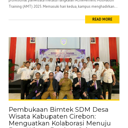
profesional pariwisata melalui rangkaian Achievement Motivation
Training (AMT) 2025. Memasuki hari kedua, kampus menghadirkan...
READ MORE
Pembukaan Bimtek SDM Desa
Wisata Kabupaten Cirebon:
Menguatkan Kolaborasi Menuju