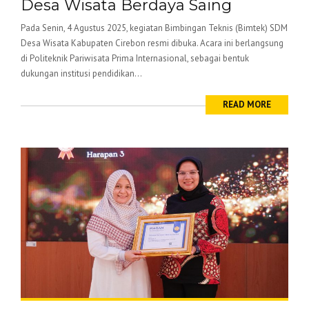
Desa Wisata Berdaya Saing
Pada Senin, 4 Agustus 2025, kegiatan Bimbingan Teknis (Bimtek) SDM
Desa Wisata Kabupaten Cirebon resmi dibuka. Acara ini berlangsung
di Politeknik Pariwisata Prima Internasional, sebagai bentuk
dukungan institusi pendidikan...
READ MORE