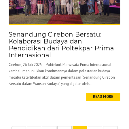
Senandung Cirebon Bersatu:
Kolaborasi Budaya dan
Pendidikan dari Poltekpar Prima
Internasional
Cirebon, 26 Juli 2025 – Politeknik Pariwisata Prima Internasional
kembali menunjukkan komitmennya dalam pelestarian budaya
melalui keterlibatan aktif dalam pementasan “Senandung Cirebon
Bersatu dalam Warisan Budaya”, yang digelar oleh...
READ MORE