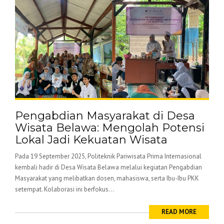
Pengabdian Masyarakat di Desa
Wisata Belawa: Mengolah Potensi
Lokal Jadi Kekuatan Wisata
Pada 19 September 2025, Politeknik Pariwisata Prima Internasional
kembali hadir di Desa Wisata Belawa melalui kegiatan Pengabdian
Masyarakat yang melibatkan dosen, mahasiswa, serta Ibu-Ibu PKK
setempat. Kolaborasi ini berfokus...
READ MORE