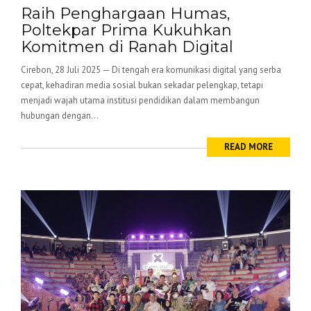
Raih Penghargaan Humas,
Poltekpar Prima Kukuhkan
Komitmen di Ranah Digital
Cirebon, 28 Juli 2025 — Di tengah era komunikasi digital yang serba
cepat, kehadiran media sosial bukan sekadar pelengkap, tetapi
menjadi wajah utama institusi pendidikan dalam membangun
hubungan dengan...
READ MORE