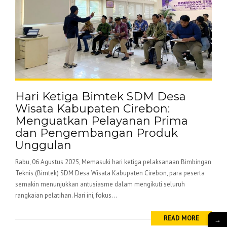
Hari Ketiga Bimtek SDM Desa
Wisata Kabupaten Cirebon:
Menguatkan Pelayanan Prima
dan Pengembangan Produk
Unggulan
Rabu, 06 Agustus 2025, Memasuki hari ketiga pelaksanaan Bimbingan
Teknis (Bimtek) SDM Desa Wisata Kabupaten Cirebon, para peserta
semakin menunjukkan antusiasme dalam mengikuti seluruh
rangkaian pelatihan. Hari ini, fokus...
READ MORE
→