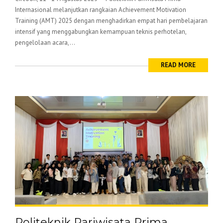
Internasional melanjutkan rangkaian Achievement Motivation
Training (AMT) 2025 dengan menghadirkan empat hari pembelajaran
intensif yang menggabungkan kemampuan teknis perhotelan,
pengelolaan acara,...
READ MORE
Politeknik Pariwisata Prima