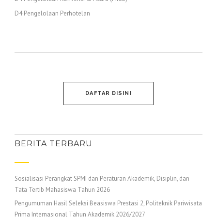
D4 Pengelolaan Perhotelan
DAFTAR DISINI
BERITA TERBARU
Sosialisasi Perangkat SPMI dan Peraturan Akademik, Disiplin, dan
Tata Tertib Mahasiswa Tahun 2026
Pengumuman Hasil Seleksi Beasiswa Prestasi 2, Politeknik Pariwisata
Prima Internasional Tahun Akademik 2026/2027